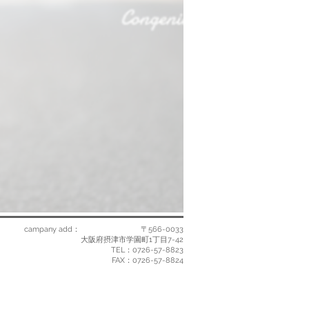
campany add： 〒566-0033
大阪府摂津市学園町1丁目7-42
TEL：0726-57-8823
​FAX：0726-57-8824