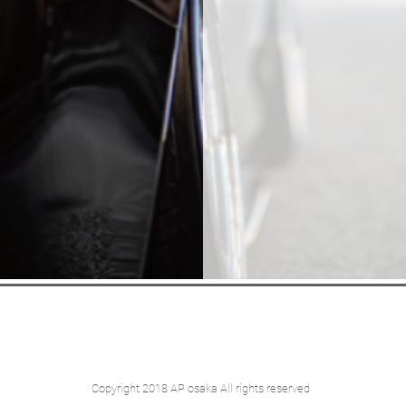
Copyright 2018 AP osaka All rights reserved